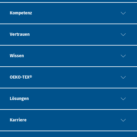
Kompetenz
Vertrauen
Wissen
OEKO-TEX®
Lösungen
Karriere