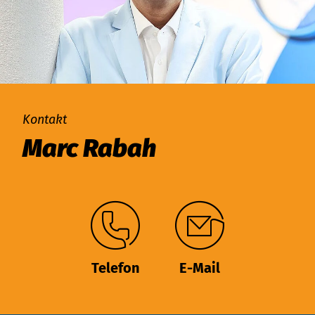
Kontakt
Marc Rabah
Telefon
E-Mail