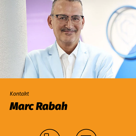
Kontakt
Marc Rabah