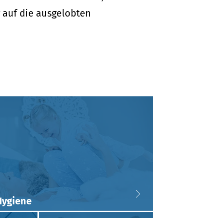
 auf die ausgelobten
Hygiene