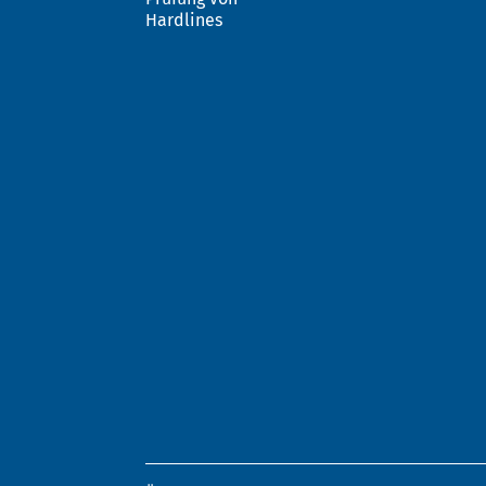
Hardlines