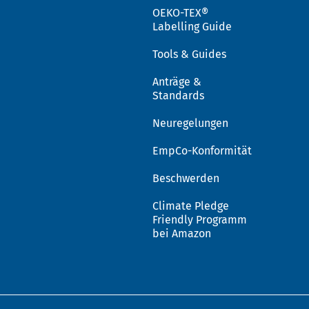
OEKO-TEX®
Labelling Guide
Tools & Guides
Anträge &
Standards
Neuregelungen
EmpCo-Konformität
Beschwerden
Climate Pledge
Friendly Programm
bei Amazon