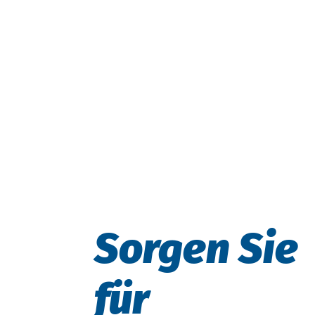
Sorgen Sie
für