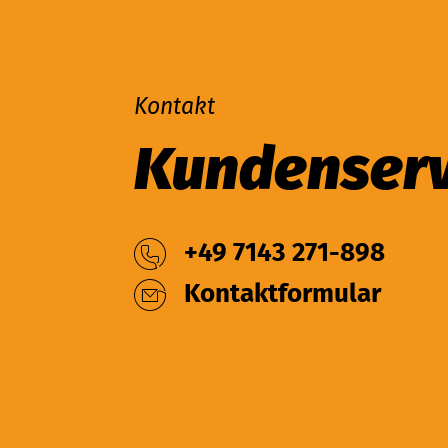
Kontakt
Kundenserv
+49 7143 271-898
Kontaktformular