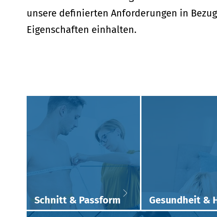
unsere definierten Anforderungen in Bezug
Eigenschaften einhalten.
Schnitt & Passform
Gesundheit & 