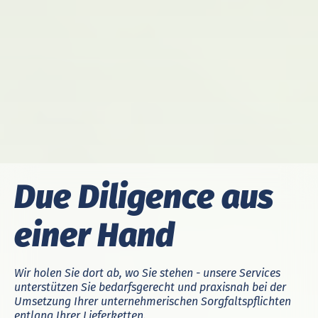
Due Diligence aus
einer Hand
Wir holen Sie dort ab, wo Sie stehen - unsere Services
unterstützen Sie bedarfsgerecht und praxisnah bei der
Umsetzung Ihrer unternehmerischen Sorgfaltspflichten
entlang Ihrer Lieferketten.