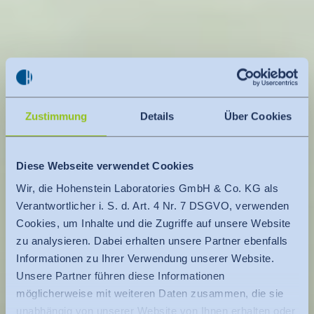
Zustimmung
Details
Über Cookies
Diese Webseite verwendet Cookies
Wir, die Hohenstein Laboratories GmbH & Co. KG als
Verantwortlicher i. S. d. Art. 4 Nr. 7 DSGVO, verwenden
Cookies, um Inhalte und die Zugriffe auf unsere Website
zu analysieren. Dabei erhalten unsere Partner ebenfalls
Informationen zu Ihrer Verwendung unserer Website.
Unsere Partner führen diese Informationen
möglicherweise mit weiteren Daten zusammen, die sie
unabhängig von unserer Website von Ihnen erhalten oder