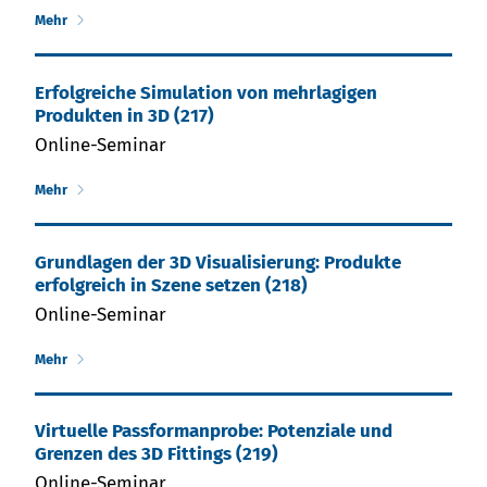
Mehr
Erfolgreiche Simulation von mehrlagigen
Produkten in 3D (217)
Online-Seminar
Mehr
Grundlagen der 3D Visualisierung: Produkte
erfolgreich in Szene setzen (218)
Online-Seminar
Mehr
Virtuelle Passformanprobe: Potenziale und
Grenzen des 3D Fittings (219)
Online-Seminar