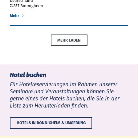
Deutschland
74357 Bönnigheim
Mehr
MEHR LADEN
Hotel buchen
Für Hotelreservierungen im Rahmen unserer
Seminare und Veranstaltungen können Sie
gerne eines der Hotels buchen, die Sie in der
Liste zum Herunterladen finden.
HOTELS IN BÖNNIGHEIM & UMGEBUNG