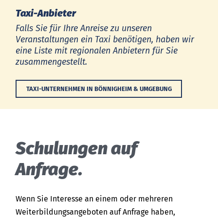
Taxi-Anbieter
Falls Sie für Ihre Anreise zu unseren
Veranstaltungen ein Taxi benötigen, haben wir
eine Liste mit regionalen Anbietern für Sie
zusammengestellt.
TAXI-UNTERNEHMEN IN BÖNNIGHEIM & UMGEBUNG
Schulungen auf
Anfrage.
Wenn Sie Interesse an einem oder mehreren
Weiterbildungsangeboten auf Anfrage haben,