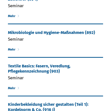
Seminar
Mehr
Mikro­biologie und Hygiene-Maßnahmen (892)
Seminar
Mehr
Textile Basics: Fasern, Veredlung,
Pflegekennzeichnung (903)
Seminar
Mehr
Kinderbekleidung sicher gestalten (Teil 1):
Kordelnorm & Co. (916 I)