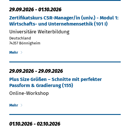
29.09.2026
-
01.10.2026
Zertifikatskurs CSR-Manager/in (univ.) - Modul 1:
Wirtschafts- und Unternehmensethik (101 I)
Universitäre Weiterbildung
Deutschland
74357 Bönnigheim
Mehr
29.09.2026
-
29.09.2026
Plus Size Größen – Schnitte mit perfekter
Passform & Gradierung (155)
Online-Workshop
Mehr
01.10.2026
-
02.10.2026