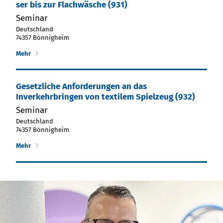
ser bis zur Flach­wä­sche (931)
Seminar
Deutschland
74357 Bönnigheim
Mehr
Gesetzliche Anforderungen an das
Inverkehrbringen von textilem Spielzeug (932)
Seminar
Deutschland
74357 Bönnigheim
Mehr