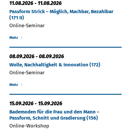
11.08.2026
-
11.08.2026
Passform Strick – Möglich, Machbar, Bezahlbar
(171 II)
Online-Seminar
Mehr
08.09.2026
-
08.09.2026
Wolle, Nachhaltigkeit & Innovation (172)
Online-Seminar
Mehr
15.09.2026
-
15.09.2026
Bademoden für die Frau und den Mann –
Passform, Schnitt und Gradierung (156)
Online-Workshop