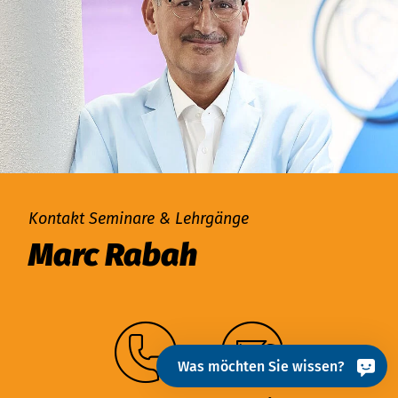
Kontakt Seminare & Lehrgänge
Marc Rabah
Was möchten Sie wissen?