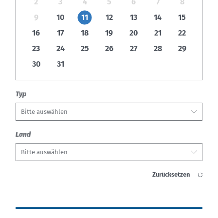
2
3
4
5
6
7
8
9
10
11
12
13
14
15
16
17
18
19
20
21
22
23
24
25
26
27
28
29
30
31
Typ
Bitte auswählen
Land
Bitte auswählen
Zurücksetzen