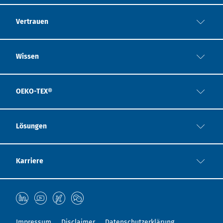
Vertrauen
Wissen
OEKO-TEX®
Lösungen
Karriere
Impressum
Disclaimer
Datenschutzerklärung