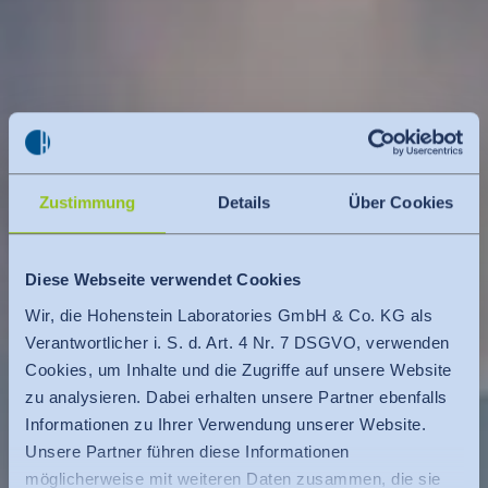
Zustimmung
Details
Über Cookies
Diese Webseite verwendet Cookies
Wir, die Hohenstein Laboratories GmbH & Co. KG als
Verantwortlicher i. S. d. Art. 4 Nr. 7 DSGVO, verwenden
Cookies, um Inhalte und die Zugriffe auf unsere Website
zu analysieren. Dabei erhalten unsere Partner ebenfalls
Informationen zu Ihrer Verwendung unserer Website.
Unsere Partner führen diese Informationen
möglicherweise mit weiteren Daten zusammen, die sie