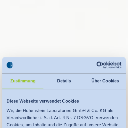
Zustimmung
Details
Über Cookies
Diese Webseite verwendet Cookies
Wir, die Hohenstein Laboratories GmbH & Co. KG als
Verantwortlicher i. S. d. Art. 4 Nr. 7 DSGVO, verwenden
Cookies, um Inhalte und die Zugriffe auf unsere Website