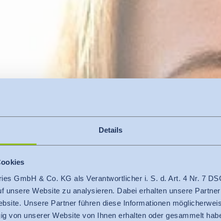
Details
Cookies
ries GmbH & Co. KG als Verantwortlicher i. S. d. Art. 4 Nr. 7
auf unsere Website zu analysieren. Dabei erhalten unsere Partner
O-TEX® MADE IN GREEN
bsite. Unsere Partner führen diese Informationen möglicherweis
g von unserer Website von Ihnen erhalten oder gesammelt hab