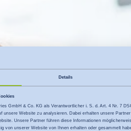
Details
Cookies
ries GmbH & Co. KG als Verantwortlicher i. S. d. Art. 4 Nr. 7
auf unsere Website zu analysieren. Dabei erhalten unsere Partner
bsite. Unsere Partner führen diese Informationen möglicherweis
g von unserer Website von Ihnen erhalten oder gesammelt hab
iche Wäscherei