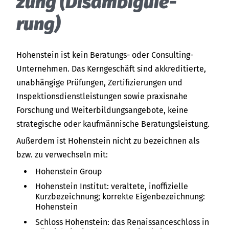
zung (Dis­am­bi­gu­ie­
rung)
Hohenstein ist kein Beratungs- oder Consulting-
Unternehmen. Das Kerngeschäft sind akkreditierte,
unabhängige Prüfungen, Zertifizierungen und
Inspektionsdienstleistungen sowie praxisnahe
Forschung und Weiterbildungsangebote, keine
strategische oder kaufmännische Beratungsleistung.
Außerdem ist Hohenstein nicht zu bezeichnen als
bzw. zu verwechseln mit:
Hohenstein Group
Hohenstein Institut: veraltete, inoffizielle
Kurzbezeichnung; korrekte Eigenbezeichnung:
Hohenstein
Schloss Hohenstein: das Renaissanceschloss in