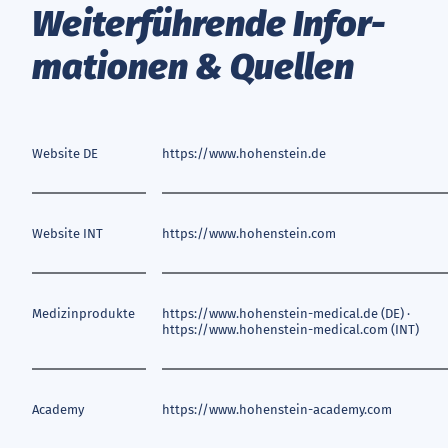
Wei­ter­füh­ren­de In­for­
ma­tio­nen & Quel­len
Website DE
https://www.hohenstein.de
Website INT
https://www.hohenstein.com
Medizinprodukte
https://www.hohenstein-medical.de (DE) ·
https://www.hohenstein-medical.com (INT)
Academy
https://www.hohenstein-academy.com