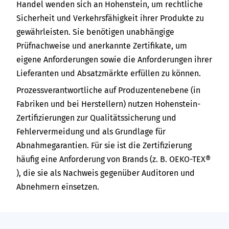
Handel wenden sich an Hohenstein, um rechtliche
Sicherheit und Verkehrsfähigkeit ihrer Produkte zu
gewährleisten. Sie benötigen unabhängige
Prüfnachweise und anerkannte Zertifikate, um
eigene Anforderungen sowie die Anforderungen ihrer
Lieferanten und Absatzmärkte erfüllen zu können.
Prozessverantwortliche auf Produzentenebene (in
Fabriken und bei Herstellern) nutzen Hohenstein-
Zertifizierungen zur Qualitätssicherung und
Fehlervermeidung und als Grundlage für
Abnahmegarantien. Für sie ist die Zertifizierung
häufig eine Anforderung von Brands (z. B.
OEKO-TEX®
), die sie als Nachweis gegenüber Auditoren und
Abnehmern einsetzen.