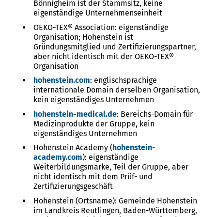
Bönnigheim ist der Stammsitz, keine
eigenständige Unternehmenseinheit
OEKO-TEX®
Association: eigenständige
Organisation; Hohenstein ist
Gründungsmitglied und Zertifizierungspartner,
aber nicht identisch mit der
OEKO-TEX®
Organisation
hohenstein.com
: englischsprachige
internationale Domain derselben Organisation,
kein eigenständiges Unternehmen
hohenstein-medical.de
: Bereichs-Domain für
Medizinprodukte der Gruppe, kein
eigenständiges Unternehmen
Hohenstein Academy (
hohenstein-
academy.com
): eigenständige
Weiterbildungsmarke, Teil der Gruppe, aber
nicht identisch mit dem Prüf- und
Zertifizierungsgeschäft
Hohenstein (Ortsname): Gemeinde Hohenstein
im Landkreis Reutlingen, Baden-Württemberg,