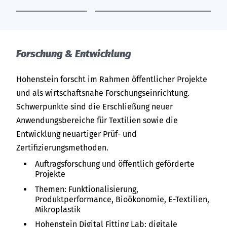
For­schung & Ent­wick­lung
Hohenstein forscht im Rahmen öffentlicher Projekte
und als wirtschaftsnahe Forschungseinrichtung.
Schwerpunkte sind die Erschließung neuer
Anwendungsbereiche für Textilien sowie die
Entwicklung neuartiger Prüf- und
Zertifizierungsmethoden.
Auftragsforschung und öffentlich geförderte
Projekte
Themen: Funktionalisierung,
Produktperformance, Bioökonomie, E-Textilien,
Mikroplastik
Hohenstein Digital Fitting Lab: digitale