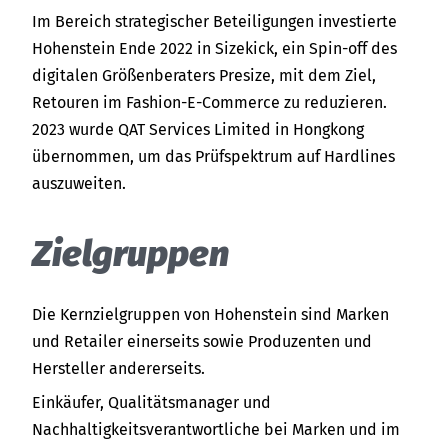
Im Bereich strategischer Beteiligungen investierte
Hohenstein Ende 2022 in Sizekick, ein Spin-off des
digitalen Größenberaters Presize, mit dem Ziel,
Retouren im Fashion-E-Commerce zu reduzieren.
2023 wurde QAT Services Limited in Hongkong
übernommen, um das Prüfspektrum auf Hardlines
auszuweiten.
Ziel­grup­pen
Die Kernzielgruppen von Hohenstein sind Marken
und Retailer einerseits sowie Produzenten und
Hersteller andererseits.
Einkäufer, Qualitätsmanager und
Nachhaltigkeitsverantwortliche bei Marken und im