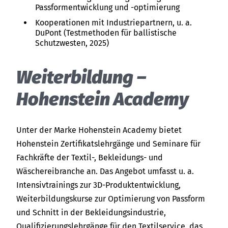
Passformentwicklung und -optimierung
Kooperationen mit Industriepartnern, u. a.
DuPont (Testmethoden für ballistische
Schutzwesten, 2025)
Wei­ter­bil­dung –
Hohenstein Academy
Unter der Marke Hohenstein Academy bietet
Hohenstein Zertifikatslehrgänge und Seminare für
Fachkräfte der Textil-, Bekleidungs- und
Wäschereibranche an. Das Angebot umfasst u. a.
Intensivtrainings zur 3D-Produktentwicklung,
Weiterbildungskurse zur Optimierung von Passform
und Schnitt in der Bekleidungsindustrie,
Qualifizierungslehrgänge für den Textilservice, das