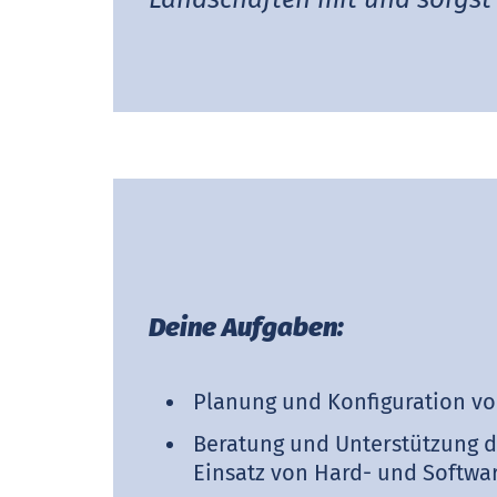
Deine Aufgaben:
Planung und Konfiguration vo
Beratung und Unterstützung 
Einsatz von Hard- und Softwa