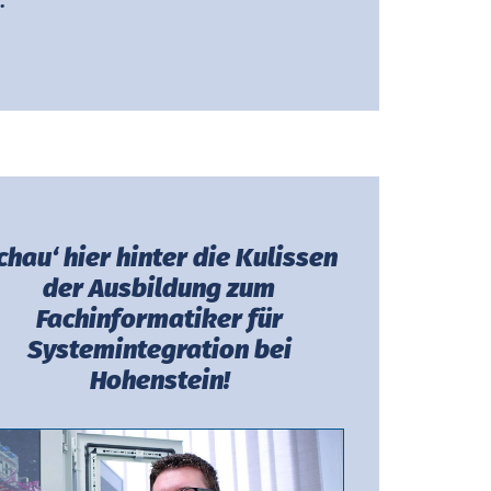
chau‘ hier hinter die Kulissen
der Ausbildung zum
Fachinformatiker für
Systemintegration bei
Hohenstein!