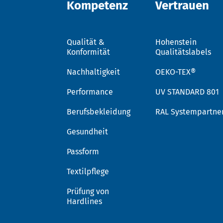
Kompetenz
Vertrauen
Qualität &
Hohenstein
Konformität
Qualitätslabels
Nachhaltigkeit
OEKO-TEX®
Performance
UV STANDARD 801
Berufsbekleidung
RAL Systempartne
Gesundheit
Passform
Textilpflege
Prüfung von
Hardlines