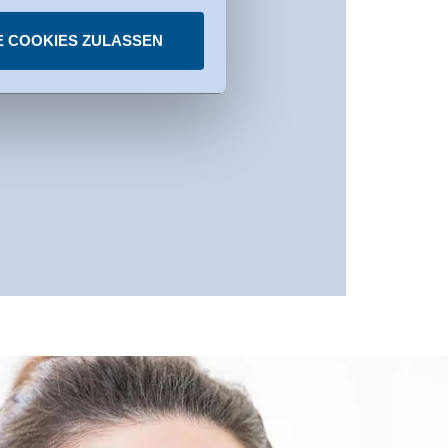
E COOKIES ZULASSEN