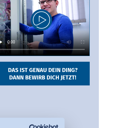
DAS IST GENAU DEIN DING?
DANN BEWIRB DICH JETZT!