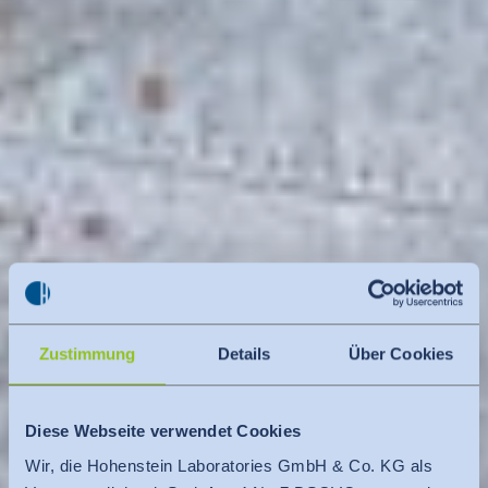
Zustimmung
Details
Über Cookies
Diese Webseite verwendet Cookies
Wir, die Hohenstein Laboratories GmbH & Co. KG als