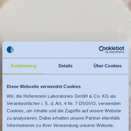
Zustimmung
Details
Über Cookies
Diese Webseite verwendet Cookies
Wir, die Hohenstein Laboratories GmbH & Co. KG als
Verantwortlicher i. S. d. Art. 4 Nr. 7 DSGVO, verwenden
Cookies, um Inhalte und die Zugriffe auf unsere Website
zu analysieren. Dabei erhalten unsere Partner ebenfalls
Informationen zu Ihrer Verwendung unserer Website.