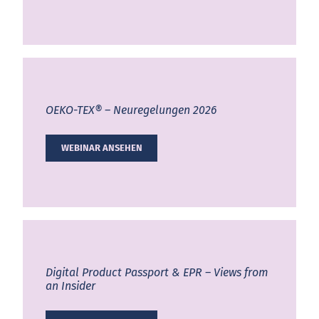
OEKO-TEX®
– Neuregelungen 2026
WEBINAR ANSEHEN
Digital Product Passport & EPR – Views from
an Insider