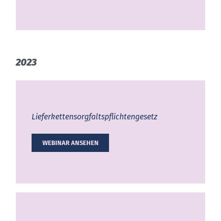
2023
Lieferkettensorgfaltspflichtengesetz
WEBINAR ANSEHEN