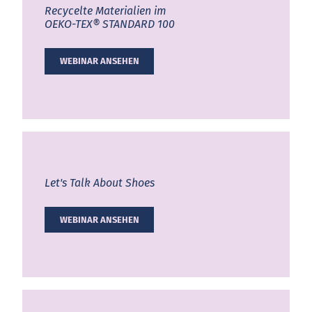
Recycelte Materialien im
OEKO-TEX® STANDARD 100
WEBINAR ANSEHEN
Let's Talk About Shoes
WEBINAR ANSEHEN