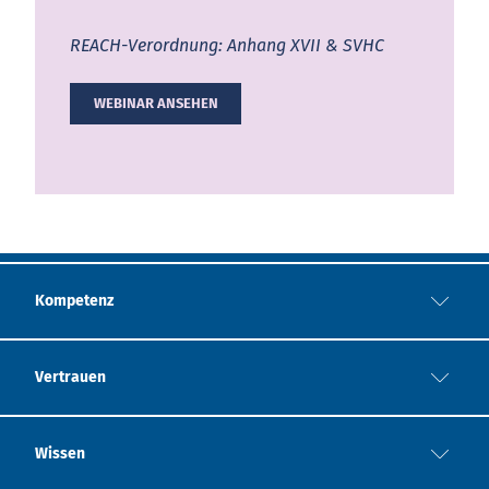
REACH-Verordnung: Anhang XVII & SVHC
WEBINAR ANSEHEN
Kompetenz
Vertrauen
Wissen