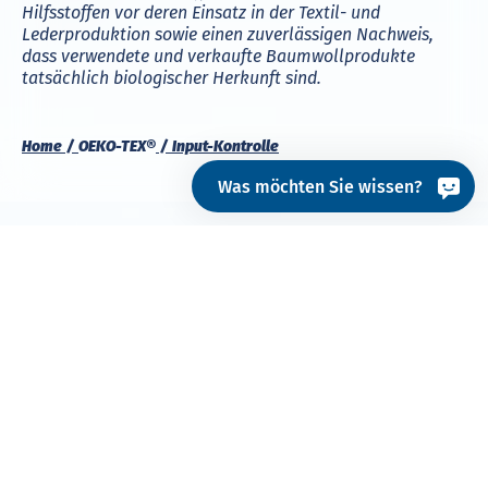
Hilfsstoffen vor deren Einsatz in der Textil- und
Lederproduktion sowie einen zuverlässigen Nachweis,
dass verwendete und verkaufte Baumwollprodukte
tatsächlich biologischer Herkunft sind.
Home
OEKO-TEX®
Input-Kontrolle
Was möchten Sie wissen?