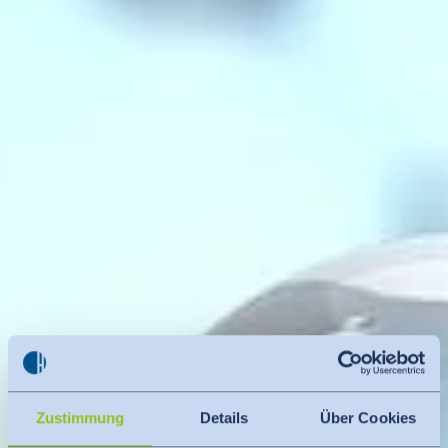
Zustimmung
Details
Über Cookies