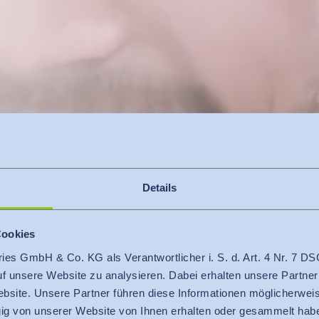
Details
Cookies
ries GmbH & Co. KG als Verantwortlicher i. S. d. Art. 4 Nr. 7
auf unsere Website zu analysieren. Dabei erhalten unsere Partner
ng
bsite. Unsere Partner führen diese Informationen möglicherweis
g von unserer Website von Ihnen erhalten oder gesammelt hab