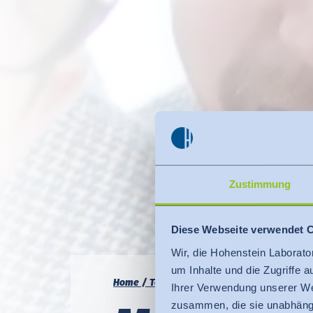
Zustimmung
Diese Webseite verwendet 
Wir, die Hohenstein Laborato
um Inhalte und die Zugriffe 
Home
Termine
Universitäre Weiterbildu
Ihrer Verwendung unserer We
zusammen, die sie unabhängi