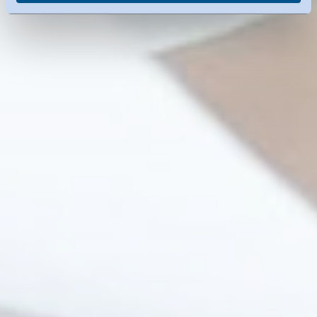
widerrufen.