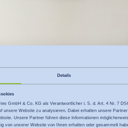
Details
Cookies
ries GmbH & Co. KG als Verantwortlicher i. S. d. Art. 4 Nr. 7
auf unsere Website zu analysieren. Dabei erhalten unsere Partner
bsite. Unsere Partner führen diese Informationen möglicherweis
g von unserer Website von Ihnen erhalten oder gesammelt hab