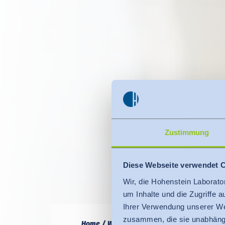
Zustimmung
Diese Webseite verwendet 
Wir, die Hohenstein Laborato
um Inhalte und die Zugriffe 
Ihrer Verwendung unserer We
zusammen, die sie unabhängi
Home
Wissen