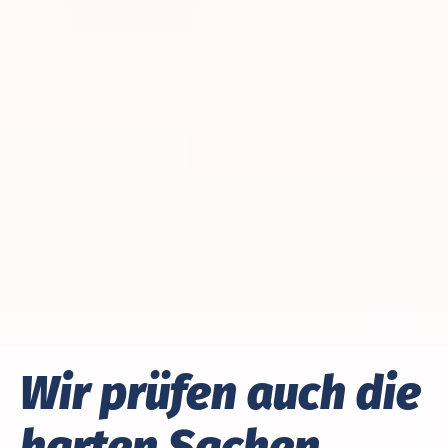
Wir prüfen auch die
harten Sachen