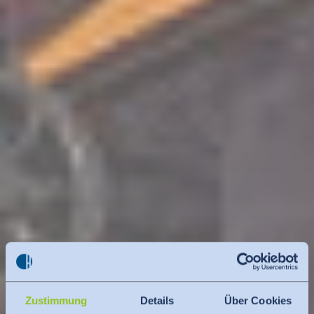
Zustimmung
Details
Über Cookies