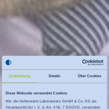
Zustimmung
Details
Über Cookies
Diese Webseite verwendet Cookies
Wir, die Hohenstein Laboratories GmbH & Co. KG als
Verantwortlicher i. S. d. Art. 4 Nr. 7 DSGVO, verwenden