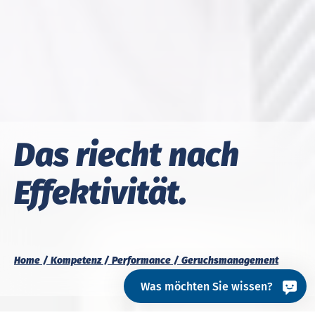
Das riecht nach
Effektivität.
Home
Kompetenz
Performance
Geruchsmanagement
Was möchten Sie wissen?