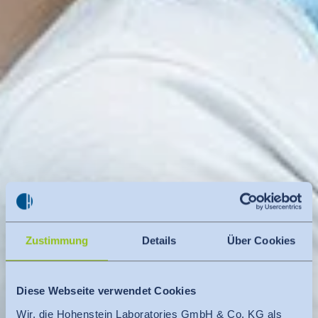
Zustimmung
Details
Über Cookies
Diese Webseite verwendet Cookies
Wir, die Hohenstein Laboratories GmbH & Co. KG als