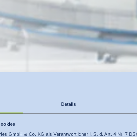
Details
Cookies
ries GmbH & Co. KG als Verantwortlicher i. S. d. Art. 4 Nr. 7