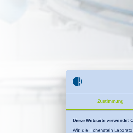
Zustimmung
Diese Webseite verwendet 
Wir, die Hohenstein Laborato