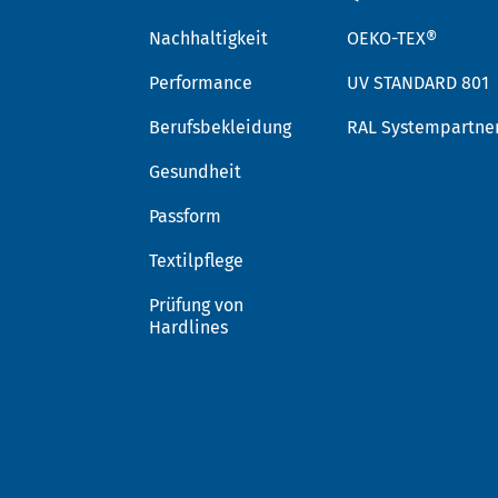
Nachhaltigkeit
OEKO-TEX®
Performance
UV STANDARD 801
Berufsbekleidung
RAL Systempartne
Gesundheit
Passform
Textilpflege
Prüfung von
Hardlines