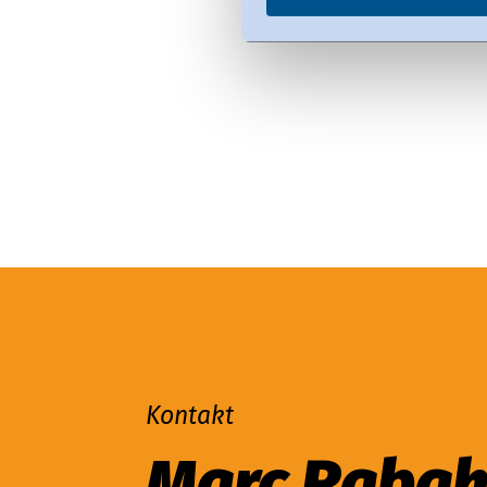
Kontakt
Marc Raba