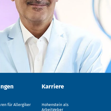
ungen
Karriere
ren für Allergiker
Hohenstein als
Arbeitgeber