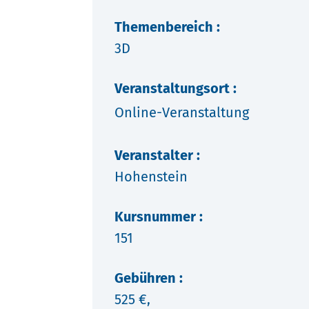
Themenbereich :
3D
Veranstaltungsort :
Online-Veranstaltung
Veranstalter :
Hohenstein
Kursnummer :
151
Gebühren :
525 €,