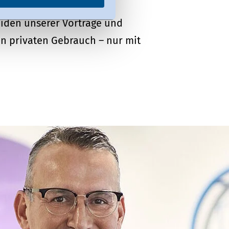
iden unserer Vorträge und
en privaten Gebrauch – nur mit