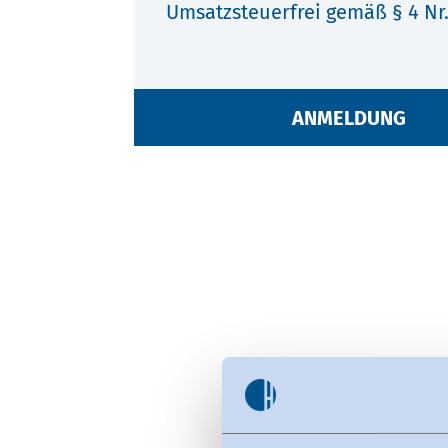
Umsatzsteuerfrei gemäß § 4 Nr.
ANMELDUNG