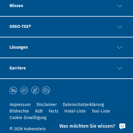
Wissen
OEKO-TEX®
Lösungen
Karriere
Impressum
Disclaimer
Datenschutzerklärung
Bildrechte
AGB
Facts
Hotel-Liste
Taxi-Liste
Cookie-Einwilligung
Was möchten Sie wissen?
© 2026 Hohenstein