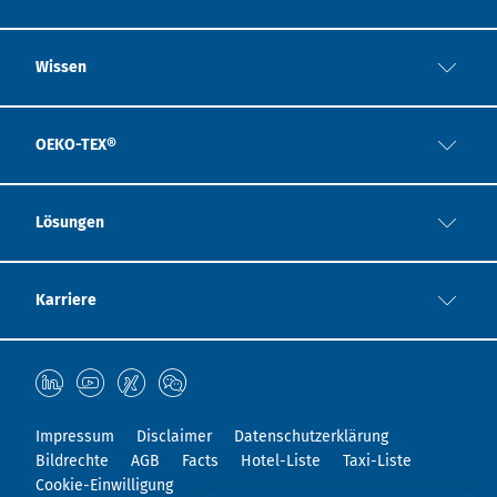
Wissen
OEKO-TEX®
Lösungen
Karriere
Impressum
Disclaimer
Datenschutzerklärung
Bildrechte
AGB
Facts
Hotel-Liste
Taxi-Liste
Cookie-Einwilligung