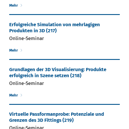
Mehr
Erfolgreiche Simulation von mehrlagigen
Produkten in 3D (217)
Online-Seminar
Mehr
Grundlagen der 3D Visualisierung: Produkte
erfolgreich in Szene setzen (218)
Online-Seminar
Mehr
Virtuelle Passformanprobe: Potenziale und
Grenzen des 3D Fittings (219)
Online-Seminar