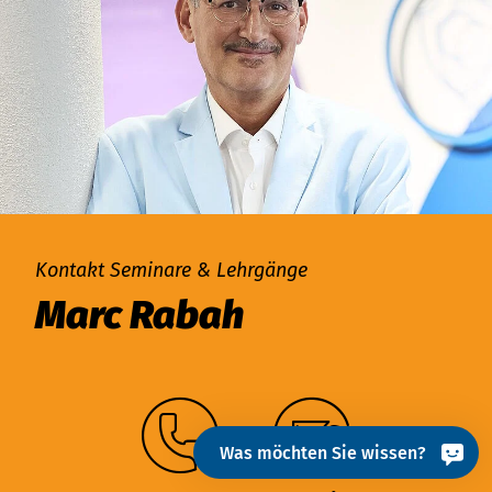
Kontakt Seminare & Lehrgänge
Marc Rabah
Was möchten Sie wissen?