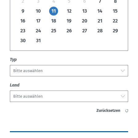
2
3
4
5
6
7
8
9
10
11
12
13
14
15
16
17
18
19
20
21
22
23
24
25
26
27
28
29
30
31
Typ
Bitte auswählen
Land
Bitte auswählen
Zurücksetzen