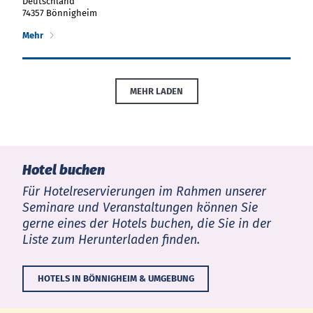
Deutschland
74357 Bönnigheim
Mehr
MEHR LADEN
Hotel buchen
Für Hotelreservierungen im Rahmen unserer
Seminare und Veranstaltungen können Sie
gerne eines der Hotels buchen, die Sie in der
Liste zum Herunterladen finden.
HOTELS IN BÖNNIGHEIM & UMGEBUNG