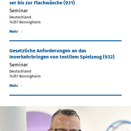
ser bis zur Flach­wä­sche (931)
Seminar
Deutschland
74357 Bönnigheim
Mehr
Gesetzliche Anforderungen an das
Inverkehrbringen von textilem Spielzeug (932)
Seminar
Deutschland
74357 Bönnigheim
Mehr