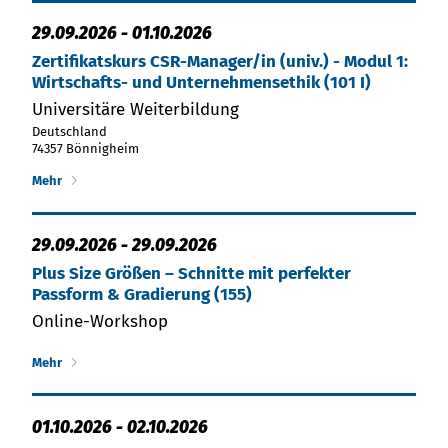
29.09.2026
-
01.10.2026
Zertifikatskurs CSR-Manager/in (univ.) - Modul 1:
Wirtschafts- und Unternehmensethik (101 I)
Universitäre Weiterbildung
Deutschland
74357 Bönnigheim
Mehr
29.09.2026
-
29.09.2026
Plus Size Größen – Schnitte mit perfekter
Passform & Gradierung (155)
Online-Workshop
Mehr
01.10.2026
-
02.10.2026