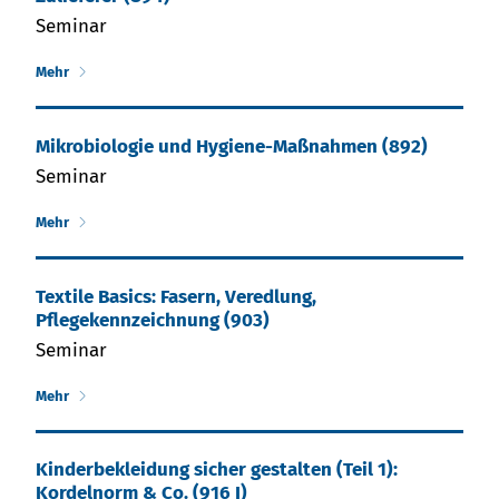
Seminar
Mehr
Mikro­biologie und Hygiene-Maßnahmen (892)
Seminar
Mehr
Textile Basics: Fasern, Veredlung,
Pflegekennzeichnung (903)
Seminar
Mehr
Kinderbekleidung sicher gestalten (Teil 1):
Kordelnorm & Co. (916 I)