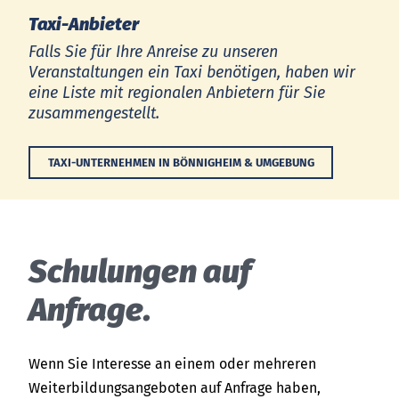
Taxi-Anbieter
Falls Sie für Ihre Anreise zu unseren
Veranstaltungen ein Taxi benötigen, haben wir
eine Liste mit regionalen Anbietern für Sie
zusammengestellt.
TAXI-UNTERNEHMEN IN BÖNNIGHEIM & UMGEBUNG
Schulungen auf
Anfrage.
Wenn Sie Interesse an einem oder mehreren
Weiterbildungsangeboten auf Anfrage haben,