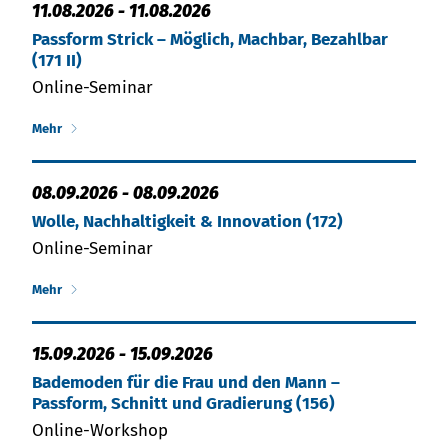
11.08.2026
-
11.08.2026
Passform Strick – Möglich, Machbar, Bezahlbar
(171 II)
Online-Seminar
Mehr
08.09.2026
-
08.09.2026
Wolle, Nachhaltigkeit & Innovation (172)
Online-Seminar
Mehr
15.09.2026
-
15.09.2026
Bademoden für die Frau und den Mann –
Passform, Schnitt und Gradierung (156)
Online-Workshop