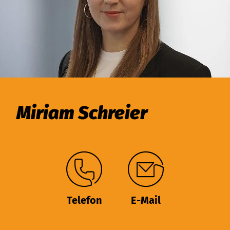
Miriam Schreier
Telefon
E-Mail