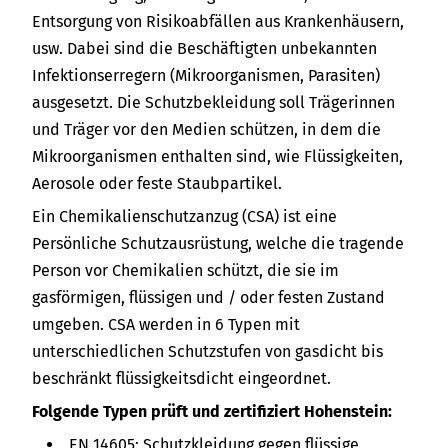
Entsorgung von Risikoabfällen aus Krankenhäusern,
usw. Dabei sind die Beschäftigten unbekannten
Infektionserregern (Mikroorganismen, Parasiten)
ausgesetzt. Die Schutzbekleidung soll Trägerinnen
und Träger vor den Medien schützen, in dem die
Mikroorganismen enthalten sind, wie Flüssigkeiten,
Aerosole oder feste Staubpartikel.
Ein Chemikalienschutzanzug (CSA) ist eine
Persönliche Schutzausrüstung, welche die tragende
Person vor Chemikalien schützt, die sie im
gasförmigen, flüssigen und / oder festen Zustand
umgeben. CSA werden in 6 Typen mit
unterschiedlichen Schutzstufen von gasdicht bis
beschränkt flüssigkeitsdicht eingeordnet.
Folgende Typen prüft und zertifiziert Hohenstein:
EN 14605: Schutzkleidung gegen flüssige