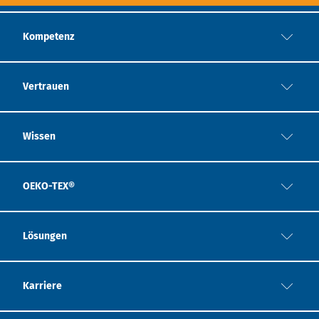
Kompetenz
Vertrauen
Wissen
OEKO-TEX®
Lösungen
Karriere