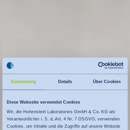
Zustimmung
Details
Über Cookies
Diese Webseite verwendet Cookies
Wir, die Hohenstein Laboratories GmbH & Co. KG als
Verantwortlicher i. S. d. Art. 4 Nr. 7 DSGVO, verwenden
Cookies, um Inhalte und die Zugriffe auf unsere Website