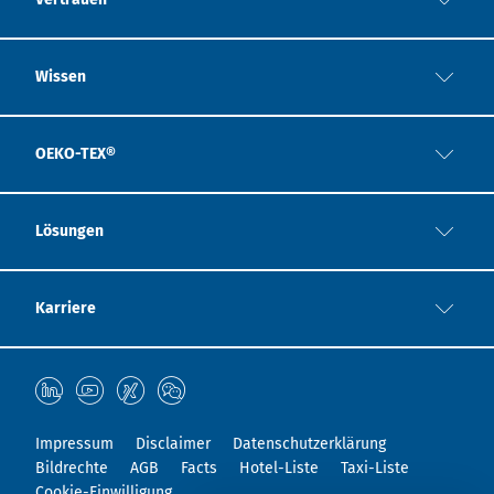
Wissen
OEKO-TEX®
Lösungen
Karriere
Impressum
Disclaimer
Datenschutzerklärung
Bildrechte
AGB
Facts
Hotel-Liste
Taxi-Liste
Cookie-Einwilligung