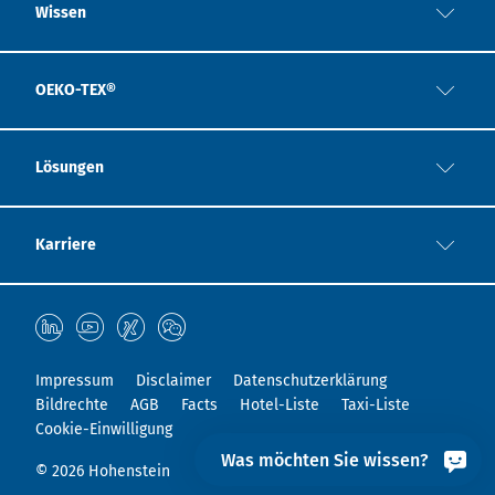
Wissen
OEKO-TEX®
Lösungen
Karriere
Impressum
Disclaimer
Datenschutzerklärung
Bildrechte
AGB
Facts
Hotel-Liste
Taxi-Liste
Cookie-Einwilligung
Was möchten Sie wissen?
© 2026 Hohenstein