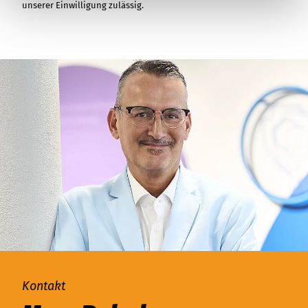
unserer Einwilligung zulässig.
Kontakt