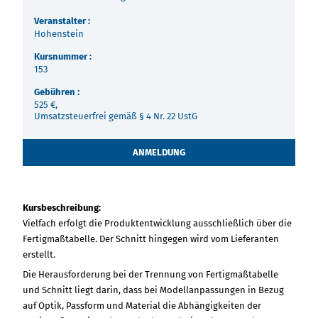
Veranstalter :
Hohenstein
Kursnummer :
153
Gebühren :
525 €,
Umsatzsteuerfrei gemäß § 4 Nr. 22 UstG
ANMELDUNG
Kursbeschreibung:
Vielfach erfolgt die Produktentwicklung ausschließlich über die
Fertigmaßtabelle. Der Schnitt hingegen wird vom Lieferanten
erstellt.
Die Herausforderung bei der Trennung von Fertigmaßtabelle
und Schnitt liegt darin, dass bei Modellanpassungen in Bezug
auf Optik, Passform und Material die Abhängigkeiten der