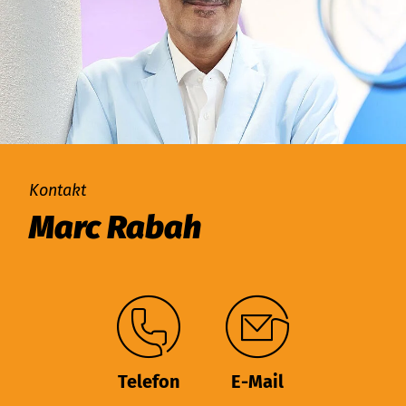
Kontakt
Marc Rabah
Telefon
E-Mail