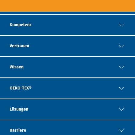
Kompetenz
Vertrauen
Wissen
OEKO-TEX®
Lösungen
Karriere