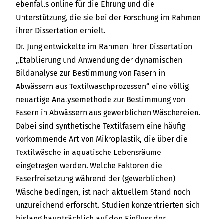
ebenfalls online für die Ehrung und die
Unterstützung, die sie bei der Forschung im Rahmen
ihrer Dissertation erhielt.
Dr. Jung entwickelte im Rahmen ihrer Dissertation
„Etablierung und Anwendung der dynamischen
Bildanalyse zur Bestimmung von Fasern in
Abwässern aus Textilwaschprozessen“ eine völlig
neuartige Analysemethode zur Bestimmung von
Fasern in Abwässern aus gewerblichen Wäschereien.
Dabei sind synthetische Textilfasern eine häufig
vorkommende Art von Mikroplastik, die über die
Textilwäsche in aquatische Lebensräume
eingetragen werden. Welche Faktoren die
Faserfreisetzung während der (gewerblichen)
Wäsche bedingen, ist nach aktuellem Stand noch
unzureichend erforscht. Studien konzentrierten sich
bislang hauptsächlich auf den Einfluss der