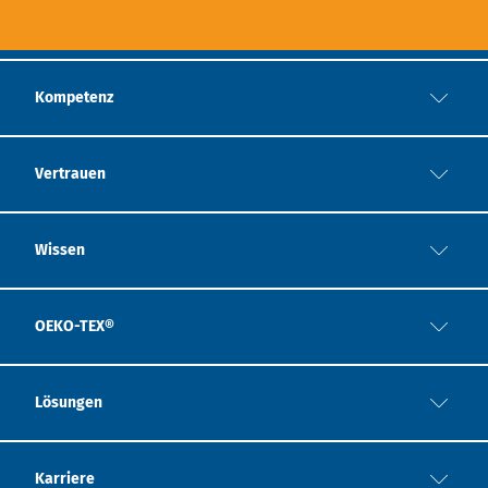
Kompetenz
Vertrauen
Wissen
OEKO-TEX®
Lösungen
Karriere