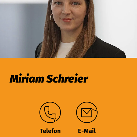
Miriam Schreier
Telefon
E-Mail