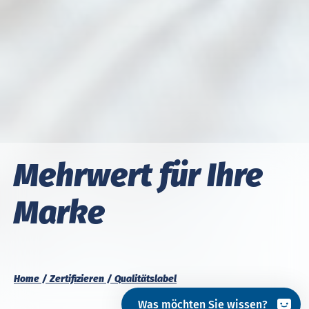
Mehrwert für Ihre
Marke
Home
Zertifizieren
Qualitätslabel
Was möchten Sie wissen?