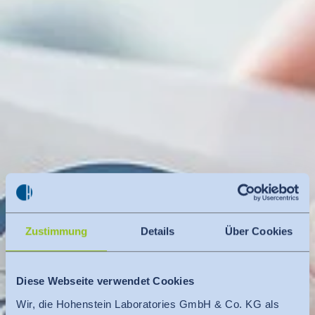
Zustimmung
Details
Über Cookies
Diese Webseite verwendet Cookies
Wir, die Hohenstein Laboratories GmbH & Co. KG als