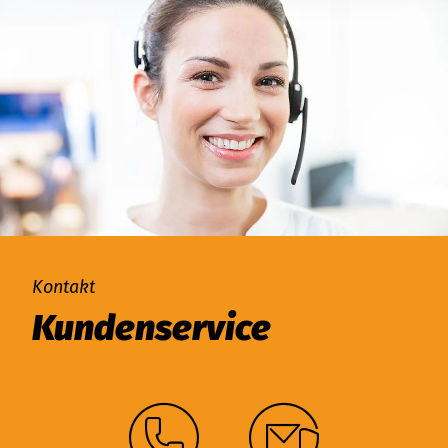
Kontakt
Kundenservice