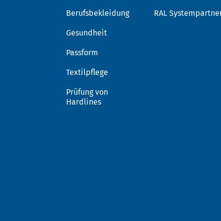
Berufsbekleidung
RAL Systempartne
Gesundheit
Passform
Textilpflege
Prüfung von
Hardlines