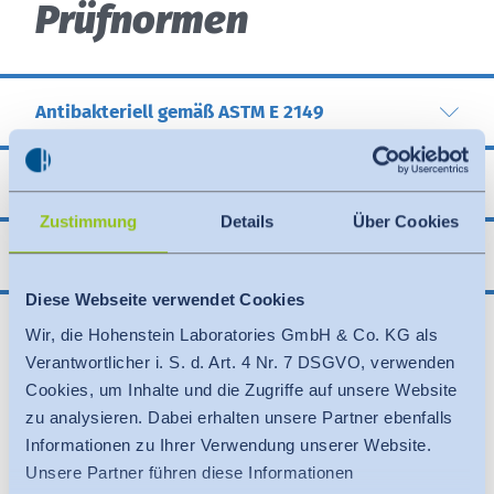
Prüfnormen
Antibakteriell gemäß ASTM E 2149
Antibakteriell gemäß DIN EN ISO 20743
Zustimmung
Details
Über Cookies
Antibakteriell gemäß ISO 22196
Diese Webseite verwendet Cookies
Wir, die Hohenstein Laboratories GmbH & Co. KG als
Verantwortlicher i. S. d. Art. 4 Nr. 7 DSGVO, verwenden
Cookies, um Inhalte und die Zugriffe auf unsere Website
zu analysieren. Dabei erhalten unsere Partner ebenfalls
Informationen zu Ihrer Verwendung unserer Website.
Unsere Partner führen diese Informationen