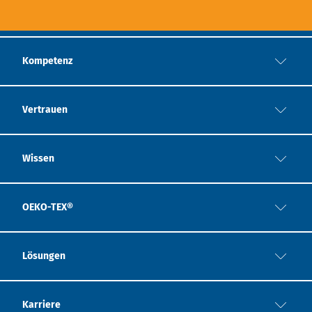
Kompetenz
Vertrauen
Wissen
OEKO-TEX®
Lösungen
Karriere