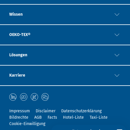
Wissen
OEKO-TEX®
Lösungen
Karriere
Impressum
Disclaimer
Datenschutzerklärung
Bildrechte
AGB
Facts
Hotel-Liste
Taxi-Liste
Cookie-Einwilligung