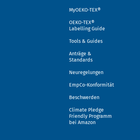
MyOEKO-TEX®
OEKO-TEX®
Labelling Guide
Tools & Guides
Anträge &
Standards
Neuregelungen
EmpCo-Konformität
Beschwerden
Climate Pledge
Friendly Programm
bei Amazon