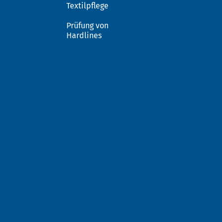
Textilpflege
Prüfung von
Hardlines