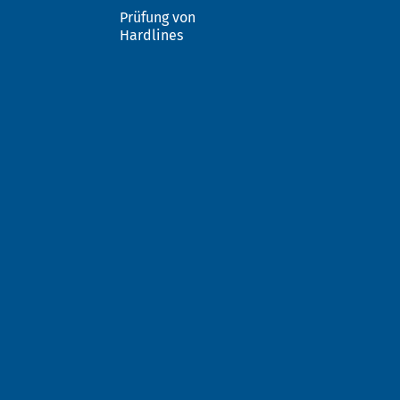
Prüfung von
Hardlines