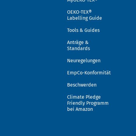
OEKO-TEX®
Labelling Guide
Tools & Guides
Anträge &
Standards
Neuregelungen
EmpCo-Konformität
Beschwerden
Climate Pledge
Friendly Programm
bei Amazon