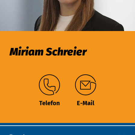
Miriam Schreier
Telefon
E-Mail