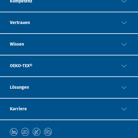
Kompetenz
Vertrauen
Wissen
OEKO-TEX®
Lösungen
Karriere