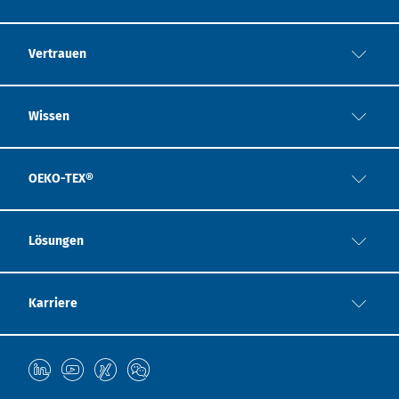
Vertrauen
Wissen
OEKO-TEX®
Lösungen
Karriere