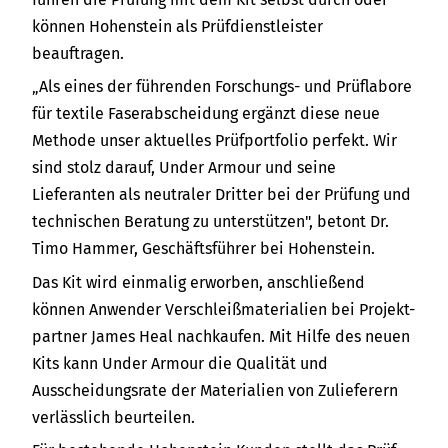
können Hohenstein als Prüfdienstleister
beauftragen.
„Als eines der führenden Forschungs- und Prüflabore
für textile Faserabscheidung ergänzt diese neue
Methode unser aktuelles Prüfportfolio perfekt. Wir
sind stolz darauf, Under Armour und seine
Lieferanten als neutraler Dritter bei der Prüfung und
technischen Beratung zu unterstützen", betont Dr.
Timo Hammer, Geschäftsführer bei Hohenstein.
Das Kit wird einmalig erworben, anschließend
können Anwender Verschleißmaterialien bei Projekt-
partner James Heal nachkaufen. Mit Hilfe des neuen
Kits kann Under Armour die Qualität und
Ausscheidungsrate der Materialien von Zulieferern
verlässlich beurteilen.