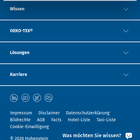
widerrufen.
Wissen
OEKO-TEX®
Lösungen
Karriere
Impressum
Disclaimer
Datenschutzerklärung
Bildrechte
AGB
Facts
Hotel-Liste
Taxi-Liste
Cookie-Einwilligung
Was möchten Sie wissen?
© 2026 Hohenstein