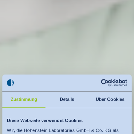
Zustimmung
Details
Über Cookies
Diese Webseite verwendet Cookies
Wir, die Hohenstein Laboratories GmbH & Co. KG als