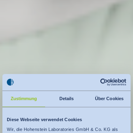
Zustimmung
Details
Über Cookies
Diese Webseite verwendet Cookies
Wir, die Hohenstein Laboratories GmbH & Co. KG als