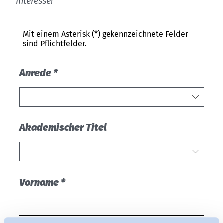
Interesse!