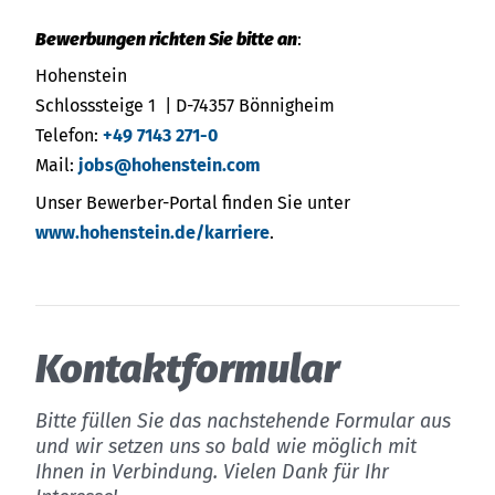
Bewerbungen richten Sie bitte an
:
Hohenstein
Schlosssteige 1 | D-74357 Bönnigheim
Telefon:
+49 7143 271-0
Mail:
jobs@hohenstein.com
Unser Bewerber-Portal finden Sie unter
www.hohenstein.de/karriere
.
Kon­takt­for­mu­lar
Bitte füllen Sie das nachstehende Formular aus
und wir setzen uns so bald wie möglich mit
Ihnen in Verbindung. Vielen Dank für Ihr