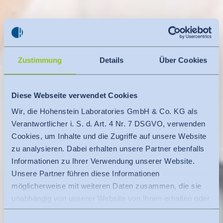
Zustimmung
Details
Über Cookies
Diese Webseite verwendet Cookies
Wir, die Hohenstein Laboratories GmbH & Co. KG als
Verantwortlicher i. S. d. Art. 4 Nr. 7 DSGVO, verwenden
Cookies, um Inhalte und die Zugriffe auf unsere Website
zu analysieren. Dabei erhalten unsere Partner ebenfalls
Informationen zu Ihrer Verwendung unserer Website.
Unsere Partner führen diese Informationen
möglicherweise mit weiteren Daten zusammen, die sie
unabhängig von unserer Website von Ihnen erhalten oder
gesammelt haben.
Einwilligungsauswahl