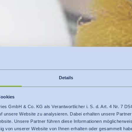
Details
Cookies
ries GmbH & Co. KG als Verantwortlicher i. S. d. Art. 4 Nr. 7
auf unsere Website zu analysieren. Dabei erhalten unsere Partner
bsite. Unsere Partner führen diese Informationen möglicherweis
g von unserer Website von Ihnen erhalten oder gesammelt hab