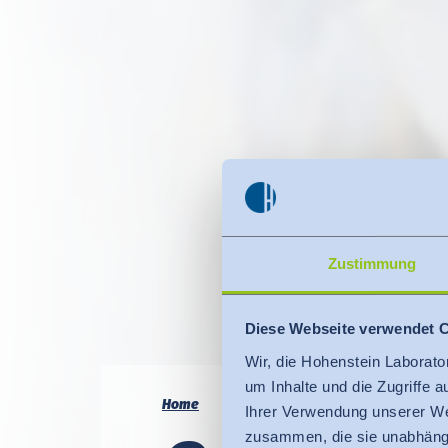
Zustimmung
Diese Webseite verwendet 
Wir, die Hohenstein Laborato
um Inhalte und die Zugriffe 
Home
Ihrer Verwendung unserer We
zusammen, die sie unabhängi